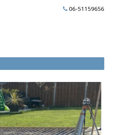
06-51159656