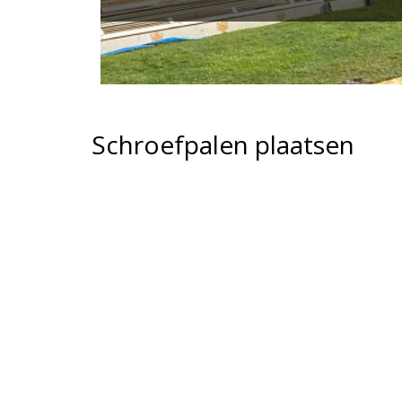
Schroefpalen plaatsen