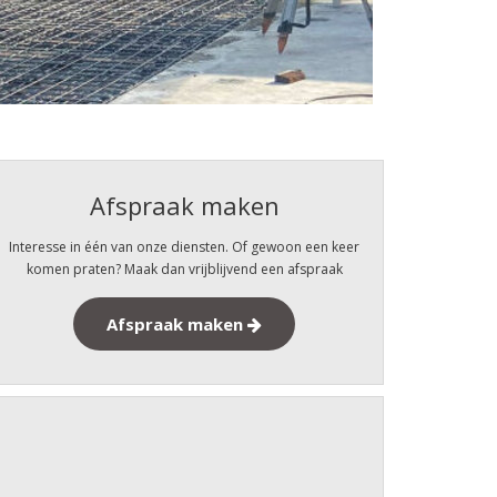
Afspraak maken
Interesse in één van onze diensten. Of gewoon een keer
komen praten? Maak dan vrijblijvend een afspraak
Afspraak maken